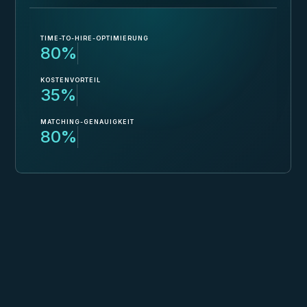
TIME-TO-HIRE-OPTIMIERUNG
80%
KOSTENVORTEIL
35%
MATCHING-GENAUIGKEIT
80%