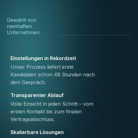
Gewählt von
namhaften
Unternehmen
Einstellungen in Rekordzeit
Unser Prozess liefert erste
Kandidaten schon 48 Stunden nach
dem Gespräch.
Transparenter Ablauf
Volle Einsicht in jeden Schritt – vom
ersten Kontakt bis zum finalen
Vertragsabschluss.
Skalierbare Lösungen