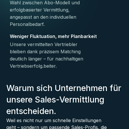
Wahl zwischen Abo-Modell und
erfolgbasierter Vermittlung,
angepasst an den individuellen
Personalbedarf.
Weniger Fluktuation, mehr Planbarkeit
Unsere vermittelten Vertriebler
bleiben dank präzisem Matching
deutlich länger – für nachhaltigen
Vertriebserfolg.beiter.
Warum sich Unternehmen für
unsere Sales-Vermittlung
entscheiden.
Weil es nicht nur um schnelle Einstellungen
geht – sondern um passende Sales-Profis, die