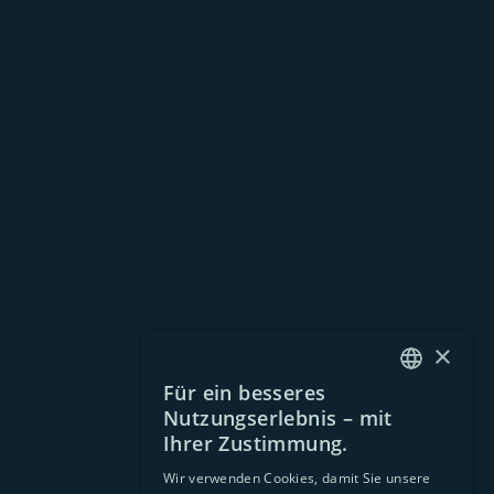
×
Für ein besseres
GERMAN
Nutzungserlebnis – mit
EN
Ihrer Zustimmung.
Wir verwenden Cookies, damit Sie unsere