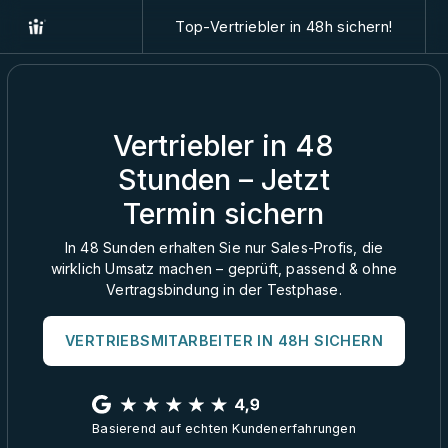
Top-Vertriebler in 48h sichern!
Vertriebler in 48
Stunden – Jetzt
Termin sichern
In 48 Sunden erhalten Sie nur Sales-Profis, die
wirklich Umsatz machen – geprüft, passend & ohne
Vertragsbindung in der Testphase.
VERTRIEBSMITARBEITER IN 48H SICHERN
Basierend auf echten Kundenerfahrungen