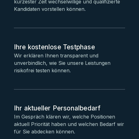
kürzester Zeit wechselwillige und qualifizierte
Kandidaten vorstellen können.
Ihre kostenlose Testphase
Wir erklären Ihnen transparent und
unverbindlich, wie Sie unsere Leistungen
risikofrei testen können.
Ihr aktueller Personalbedarf
Im Gespräch klären wir, welche Positionen
aktuell Priorität haben und welchen Bedarf wir
für Sie abdecken können.