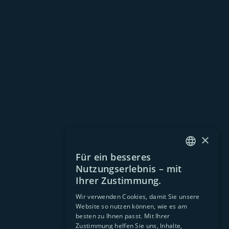
×
Für ein besseres
GERMAN
Nutzungserlebnis – mit
EN
Ihrer Zustimmung.
Wir verwenden Cookies, damit Sie unsere
Website so nutzen können, wie es am
besten zu Ihnen passt. Mit Ihrer
Zustimmung helfen Sie uns, Inhalte,