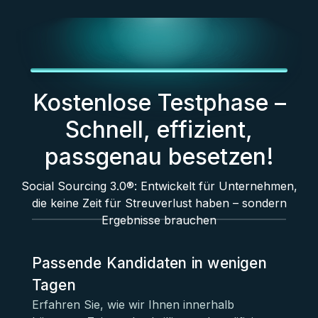
Kostenlose Testphase –
Schnell, effizient,
passgenau besetzen!
Social Sourcing 3.0®: Entwickelt für Unternehmen,
die keine Zeit für Streuverlust haben – sondern
Ergebnisse brauchen
Passende Kandidaten in wenigen
Tagen
Erfahren Sie, wie wir Ihnen innerhalb