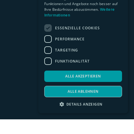
Funktionen und Angebote noch besser auf
Ihre Bedürfnisse abzustimmen.
Weitere
Informationen
ESSENZIELLE COOKIES
PERFORMANCE
TARGETING
FUNKTIONALITÄT
ALLE AKZEPTIEREN
ALLE ABLEHNEN
DETAILS ANZEIGEN